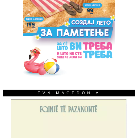
EVN MACEDONIA