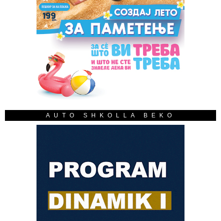
AUTO SHKOLLA BEKO