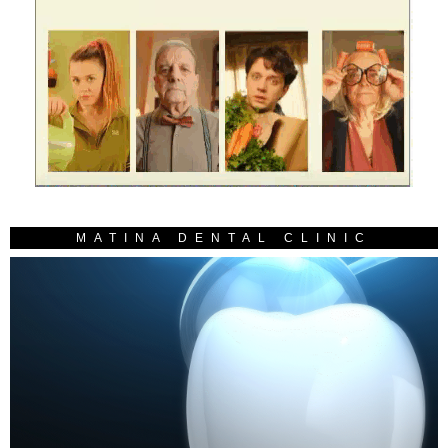
MATINA DENTAL CLINIC