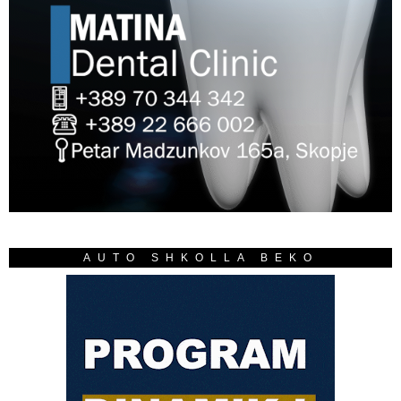
AUTO SHKOLLA BEKO