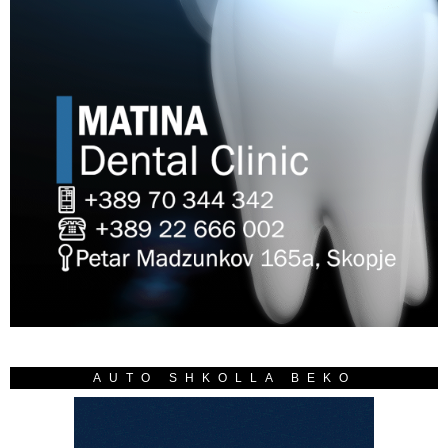
AUTO SHKOLLA BEKO