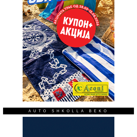
AUTO SHKOLLA BEKO