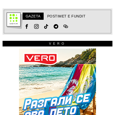
GAZETA
POSTIMET E FUNDIT
VERO