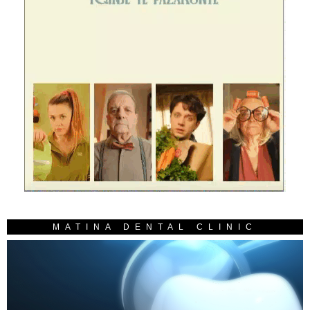
MATINA DENTAL CLINIC