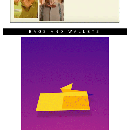
BAGS AND WALLETS