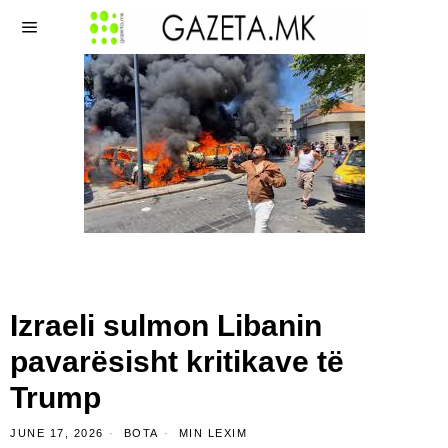
Izraeli sulmon Libanin
pavarësisht kritikave të
Trump
JUNE 17, 2026
BOTA
MIN LEXIM