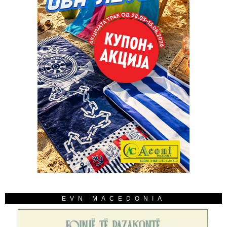
EVN MACEDONIA