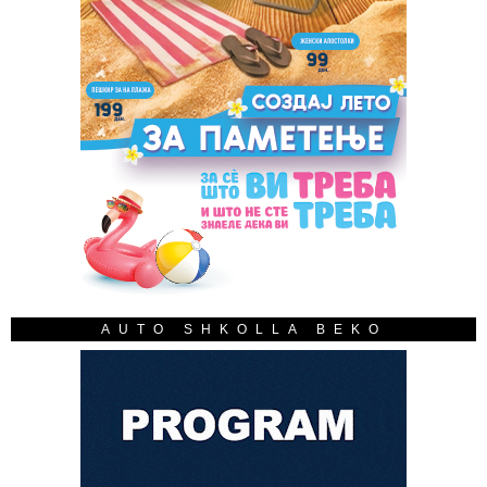
AUTO SHKOLLA BEKO