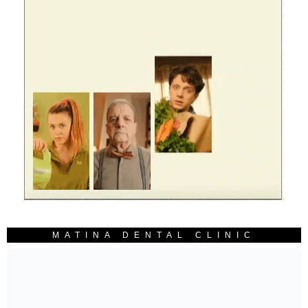
MATINA DENTAL CLINIC