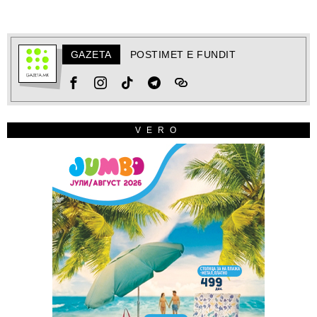
GAZETA
POSTIMET E FUNDIT
VERO