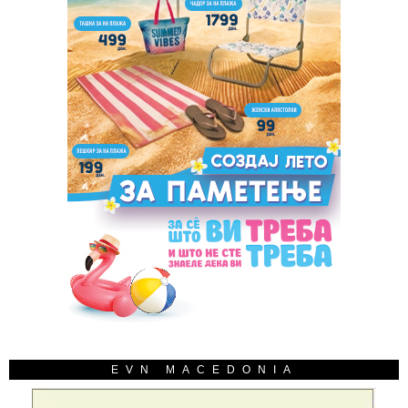
EVN MACEDONIA