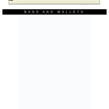
BAGS AND WALLETS