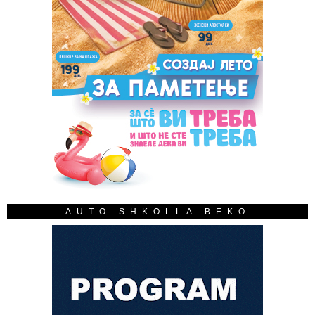
AUTO SHKOLLA BEKO