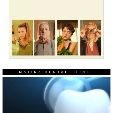
MATINA DENTAL CLINIC