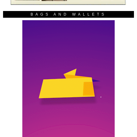
BAGS AND WALLETS