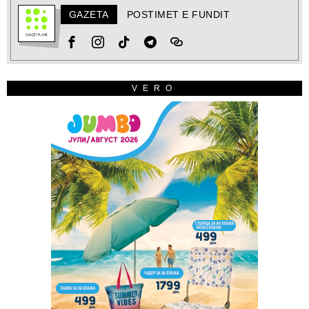
GAZETA
POSTIMET E FUNDIT
VERO