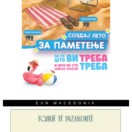
EVN MACEDONIA