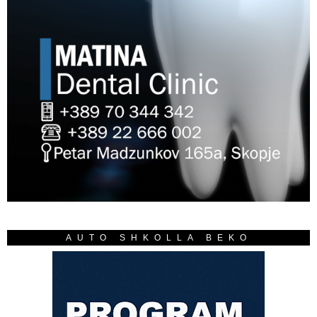
AUTO SHKOLLA BEKO