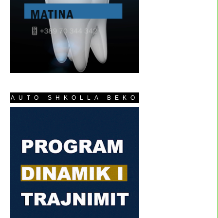
AUTO SHKOLLA BEKO