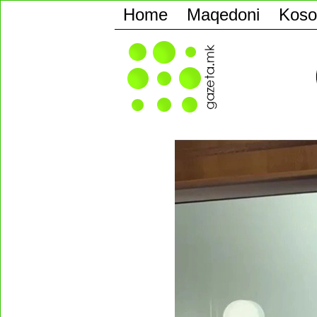
Home
Maqedoni
Koso