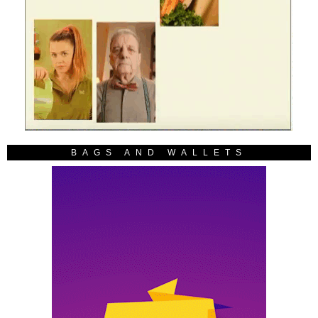
BAGS AND WALLETS