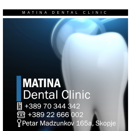
MATINA DENTAL CLINIC