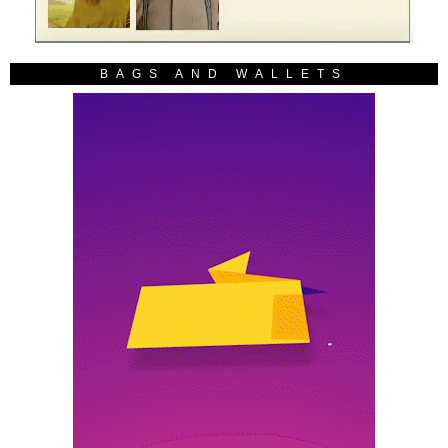
BAGS AND WALLETS