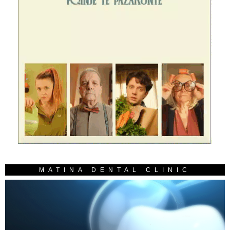
MATINA DENTAL CLINIC