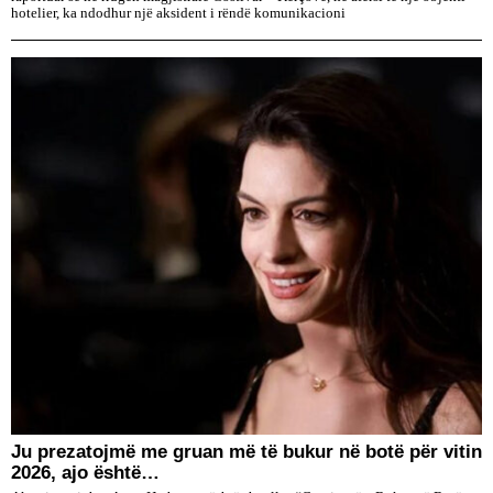
hotelier, ka ndodhur një aksident i rëndë komunikacioni
Ju prezatojmë me gruan më të bukur në botë për vitin
2026, ajo është…