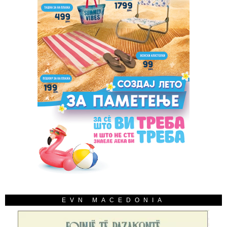
EVN MACEDONIA