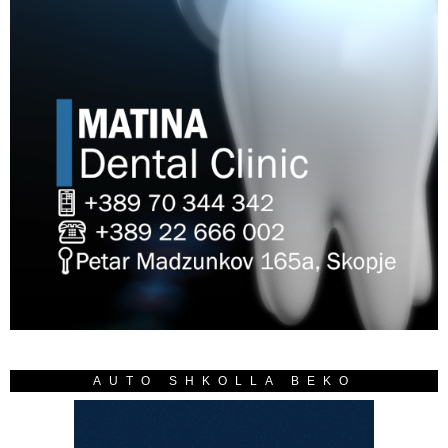
AUTO SHKOLLA BEKO