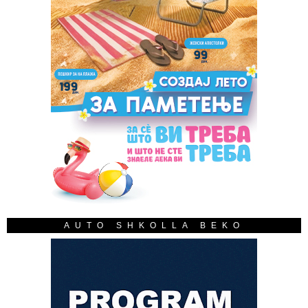
AUTO SHKOLLA BEKO