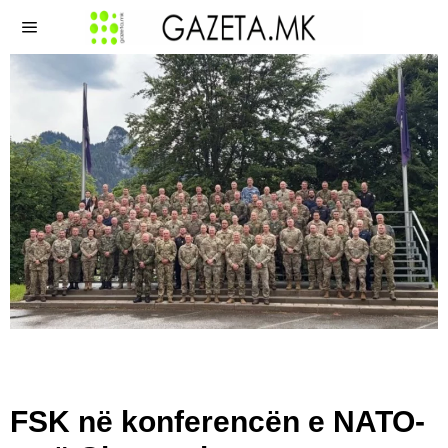
FSK në konferencën e NATO-