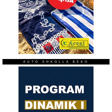
AUTO SHKOLLA BEKO