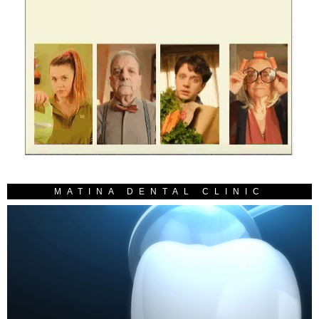
MATINA DENTAL CLINIC