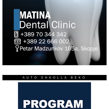
AUTO SHKOLLA BEKO