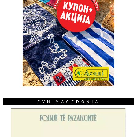
EVN MACEDONIA