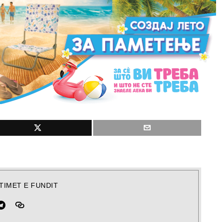
TIMET E FUNDIT