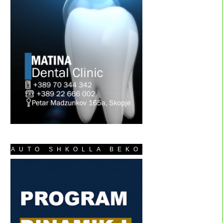
AUTO SHKOLLA BEKO