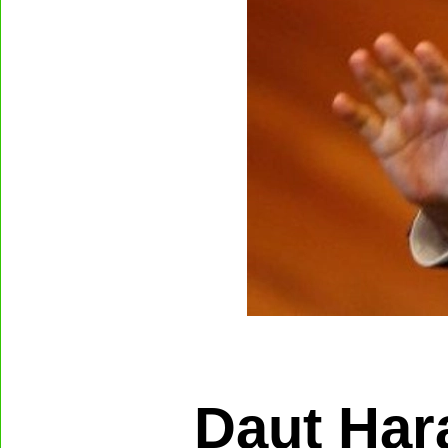
Daut Har