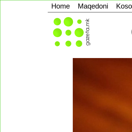
Home
Maqedoni
Koso