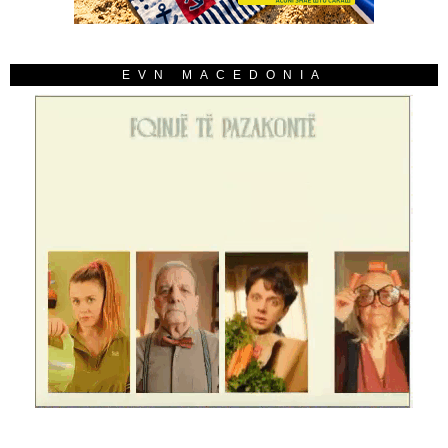
EVN MACEDONIA