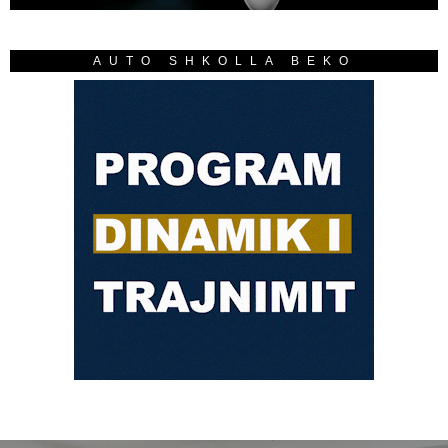
AUTO SHKOLLA BEKO