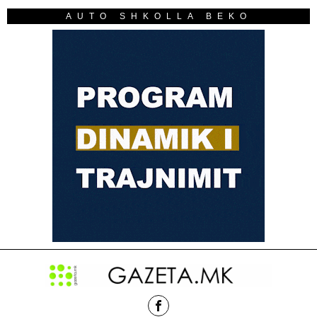
AUTO SHKOLLA BEKO