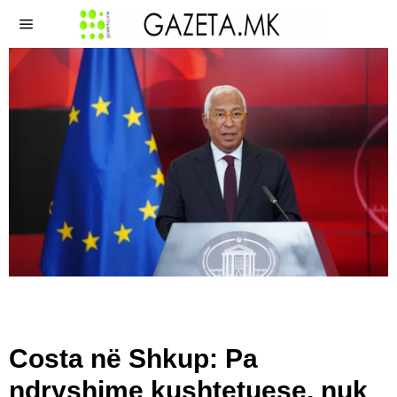
Costa në Shkup: Pa
ndryshime kushtetuese, nuk