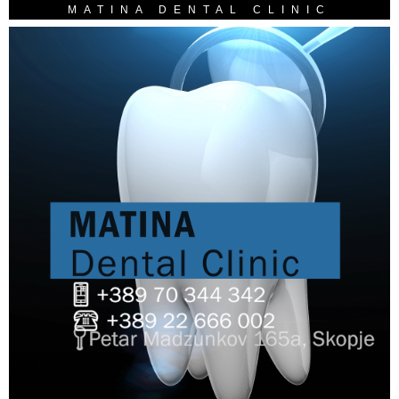
MATINA DENTAL CLINIC