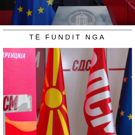
TË FUNDIT NGA