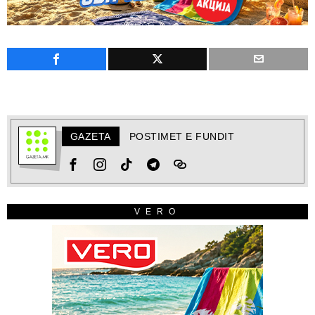
GAZETA
POSTIMET E FUNDIT
VERO