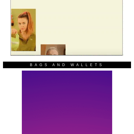
BAGS AND WALLETS