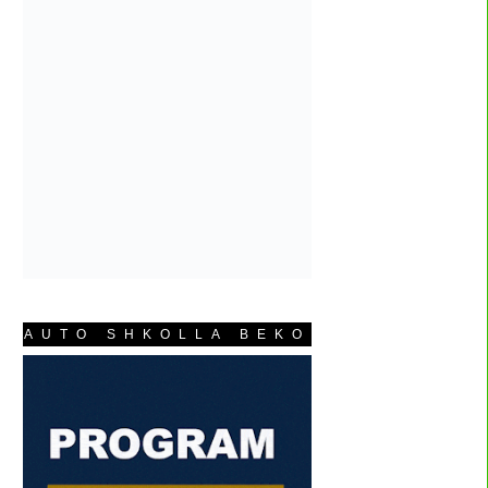
AUTO SHKOLLA BEKO