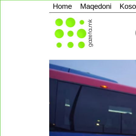
Home
Maqedoni
Koso