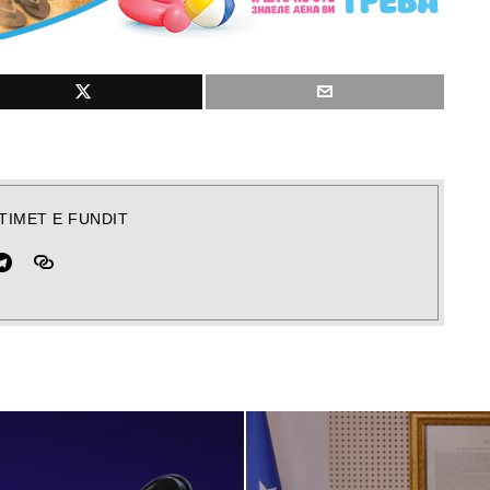
TIMET E FUNDIT