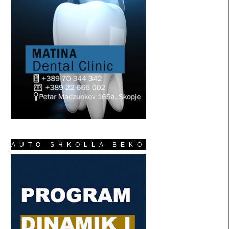
AUTO SHKOLLA BEKO