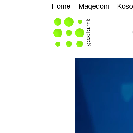
Home
Maqedoni
Koso