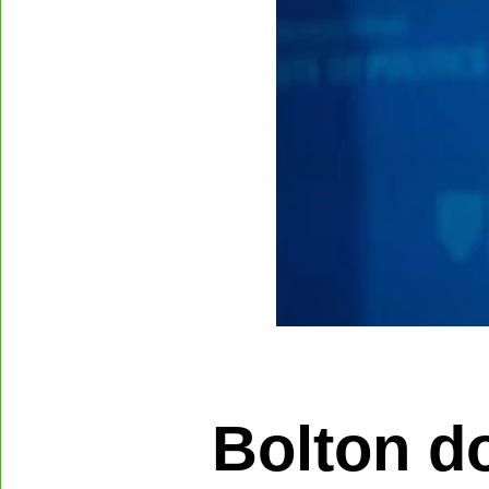
Bolton do