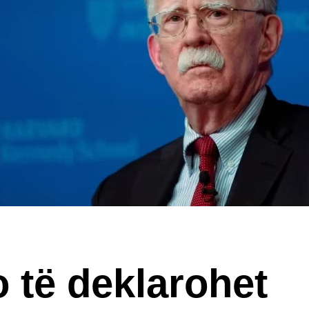
 të deklarohet