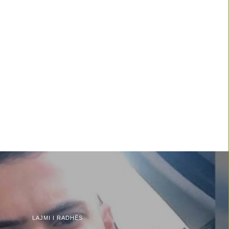
LAJMI I RADHËS