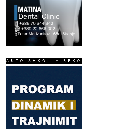
AUTO SHKOLLA BEKO