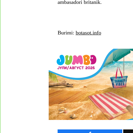
ambasadori britanik.
Burimi:
botasot.info