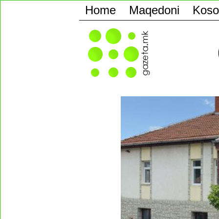
Home
Maqedoni
Koso