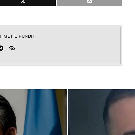
TIMET E FUNDIT