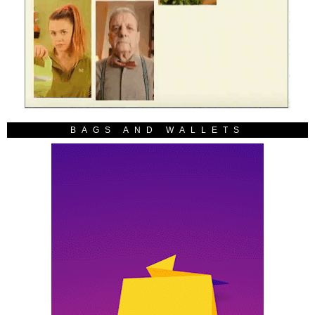
BAGS AND WALLETS