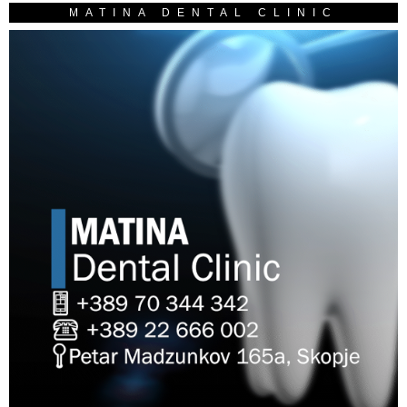
MATINA DENTAL CLINIC