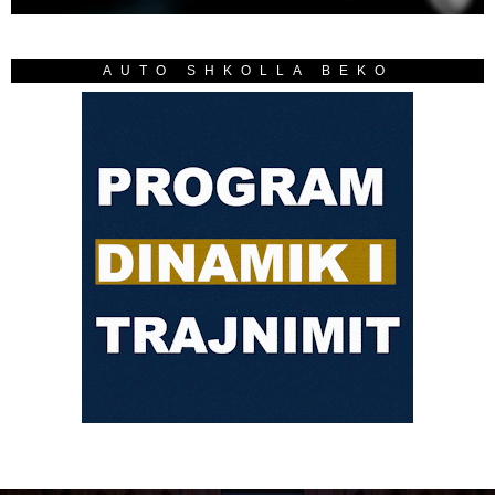
AUTO SHKOLLA BEKO