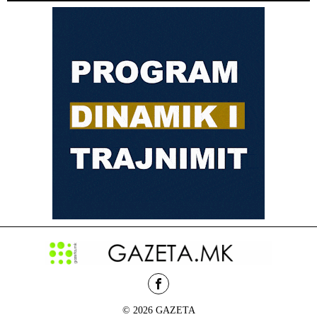
© 2026 GAZETA