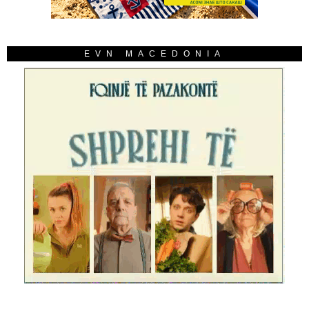
EVN MACEDONIA