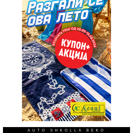
AUTO SHKOLLA BEKO