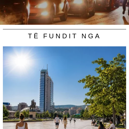
TË FUNDIT NGA