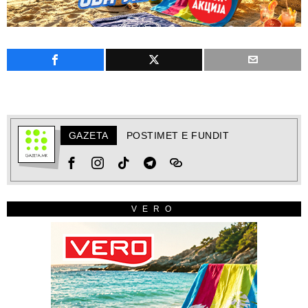
GAZETA
POSTIMET E FUNDIT
VERO