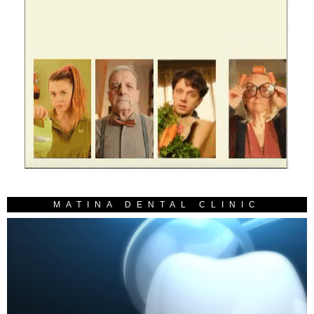
MATINA DENTAL CLINIC