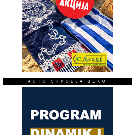
AUTO SHKOLLA BEKO