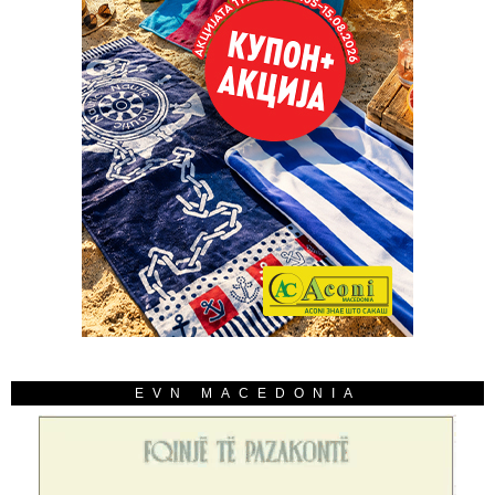
EVN MACEDONIA