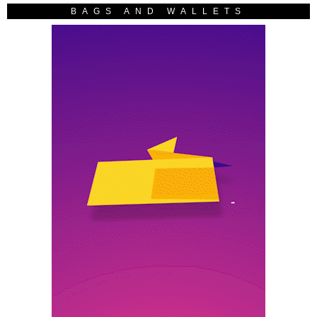
BAGS AND WALLETS