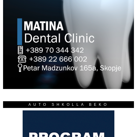
AUTO SHKOLLA BEKO