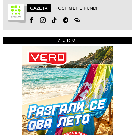
GAZETA
POSTIMET E FUNDIT
VERO