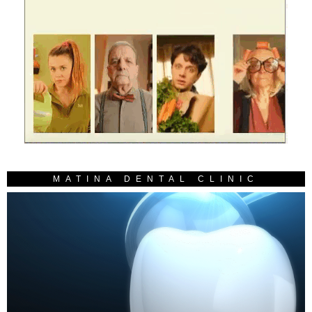
MATINA DENTAL CLINIC