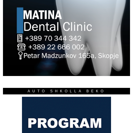
AUTO SHKOLLA BEKO