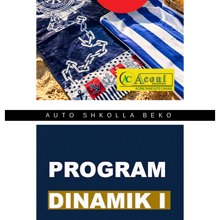
AUTO SHKOLLA BEKO