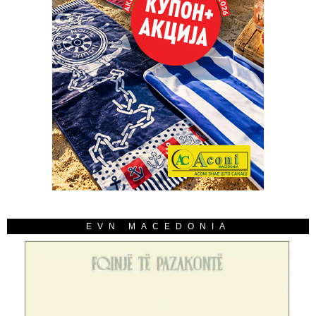
EVN MACEDONIA