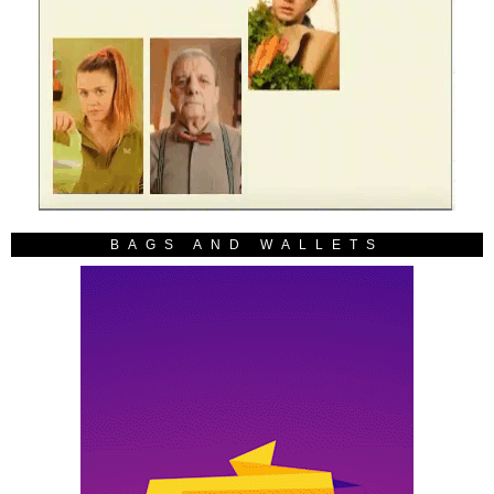
BAGS AND WALLETS