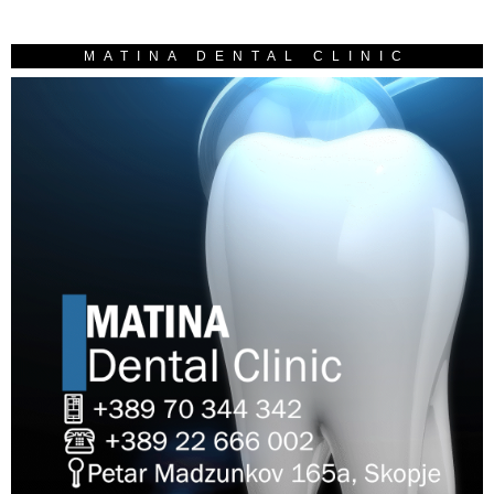
MATINA DENTAL CLINIC