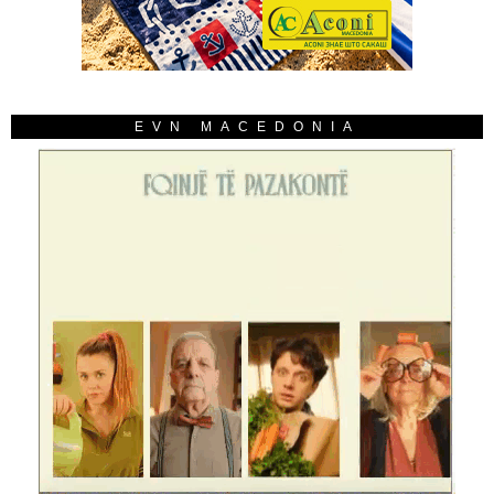
EVN MACEDONIA