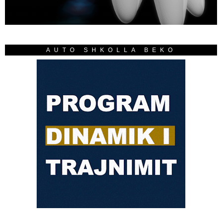
AUTO SHKOLLA BEKO