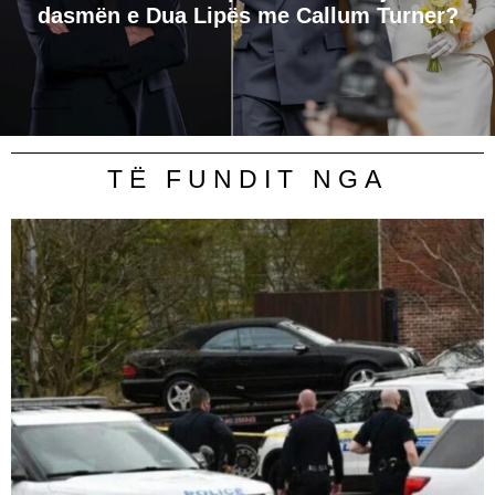
dasmën e Dua Lipës me Callum Turner?
TË FUNDIT NGA