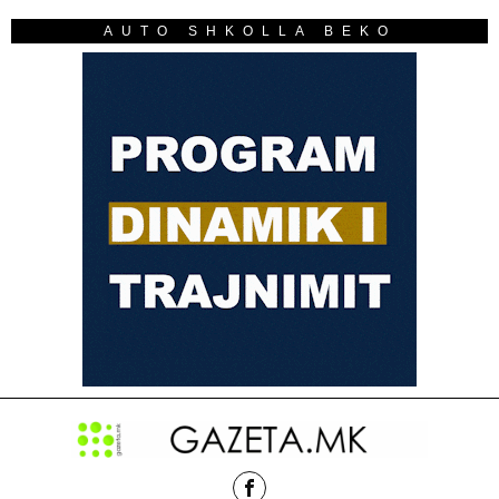
AUTO SHKOLLA BEKO