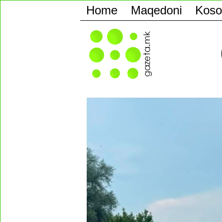
Home
Maqedoni
Koso