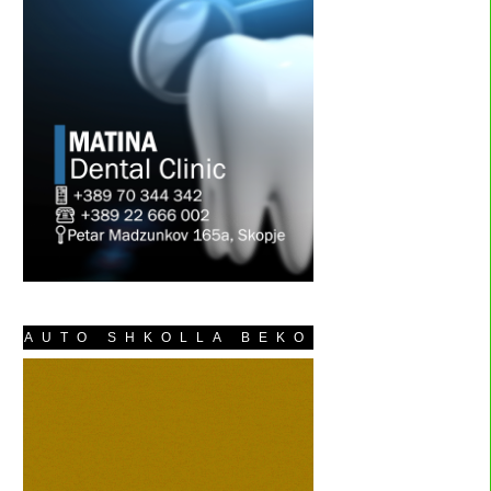
AUTO SHKOLLA BEKO