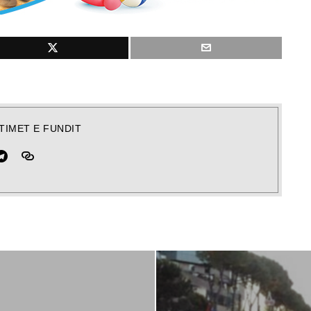
TIMET E FUNDIT