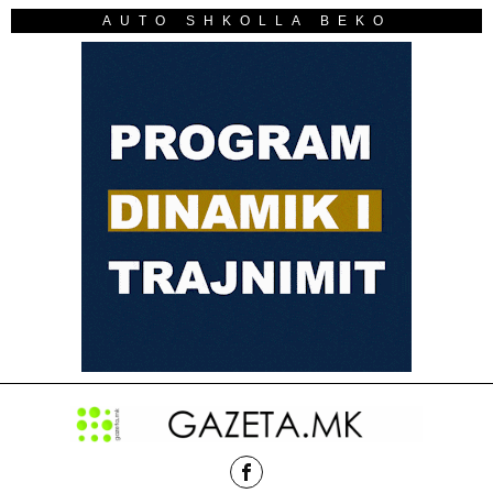
AUTO SHKOLLA BEKO