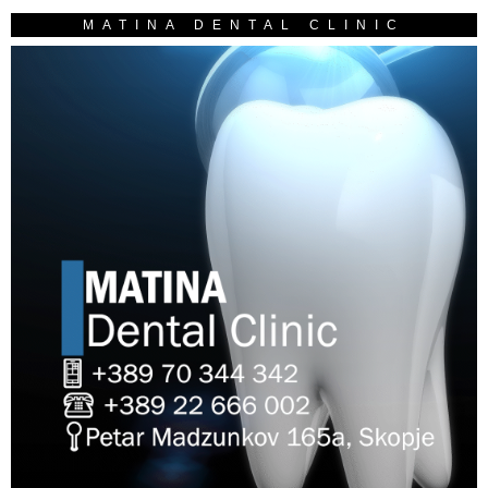
MATINA DENTAL CLINIC