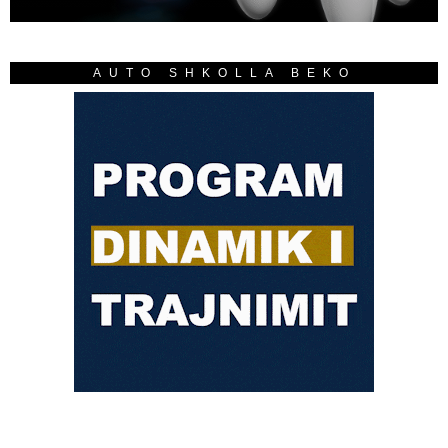
AUTO SHKOLLA BEKO