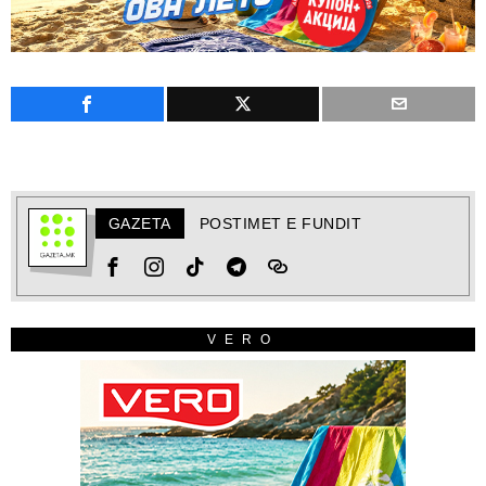
GAZETA
POSTIMET E FUNDIT
VERO