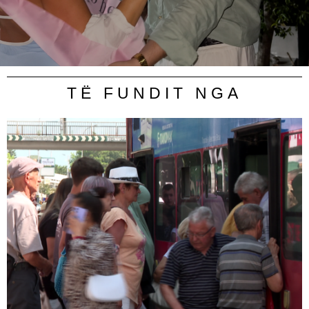
TË FUNDIT NGA