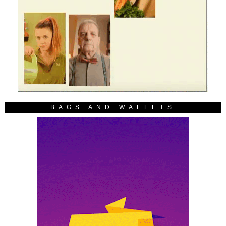
BAGS AND WALLETS