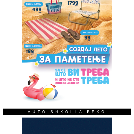
AUTO SHKOLLA BEKO