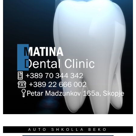
AUTO SHKOLLA BEKO