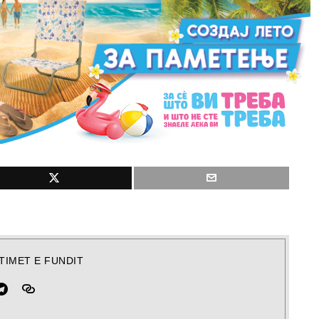
TIMET E FUNDIT