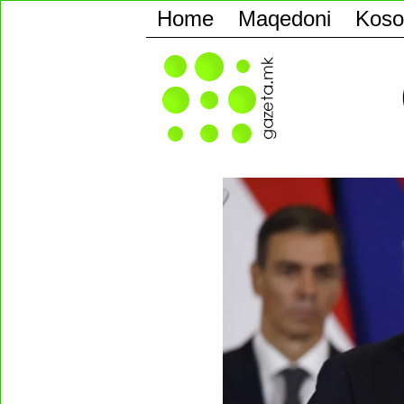
Home
Maqedoni
Koso