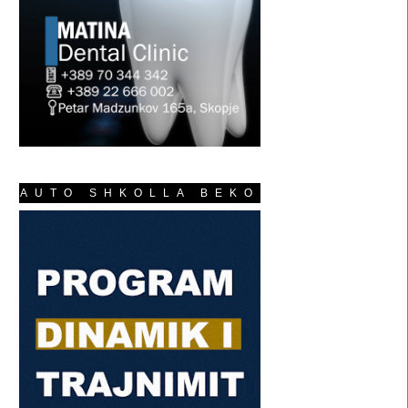
AUTO SHKOLLA BEKO