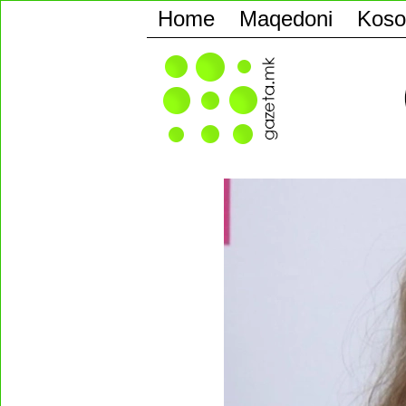
Home
Maqedoni
Koso