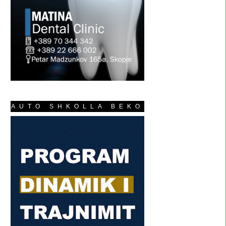
AUTO SHKOLLA BEKO