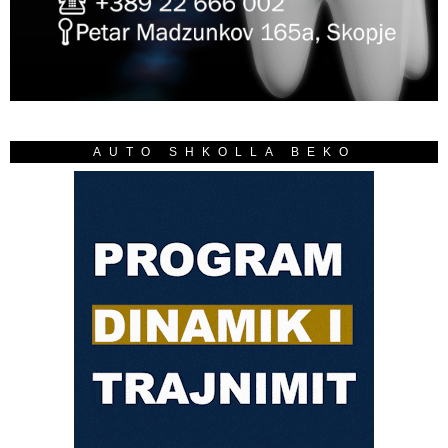
AUTO SHKOLLA BEKO