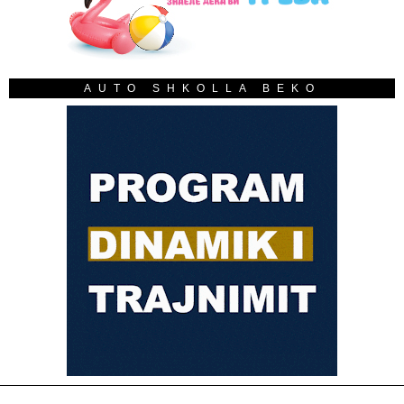
AUTO SHKOLLA BEKO