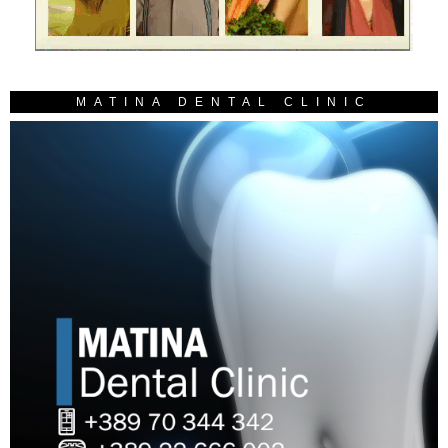
MATINA DENTAL CLINIC