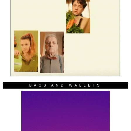
BAGS AND WALLETS