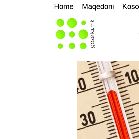
Home
Maqedoni
Koso