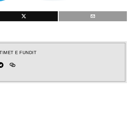
TIMET E FUNDIT