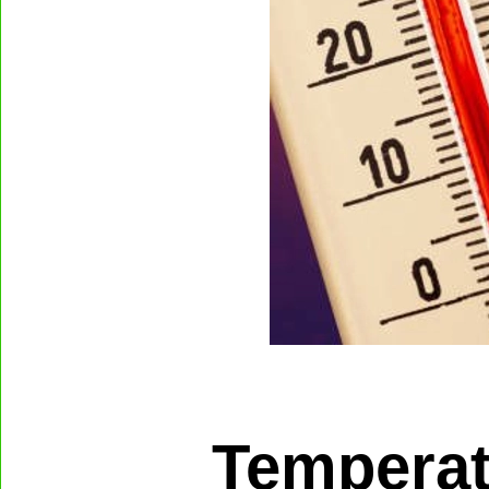
Temperat