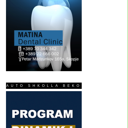
AUTO SHKOLLA BEKO