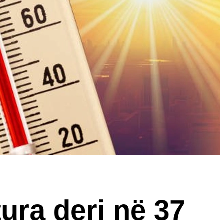
ura deri në 37