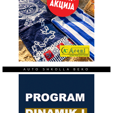
AUTO SHKOLLA BEKO