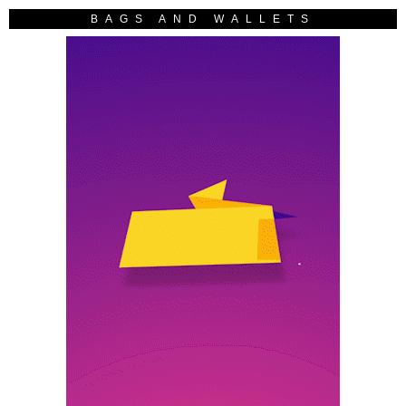
BAGS AND WALLETS