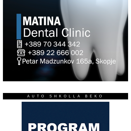
AUTO SHKOLLA BEKO