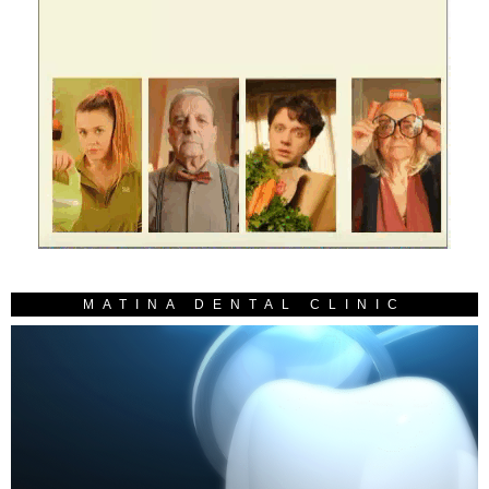
MATINA DENTAL CLINIC