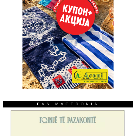
EVN MACEDONIA