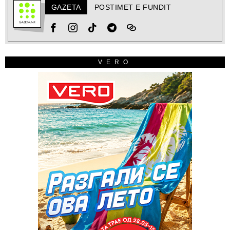
GAZETA
POSTIMET E FUNDIT
VERO