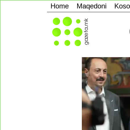
Home
Maqedoni
Koso