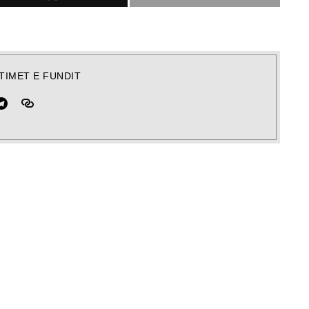
TIMET E FUNDIT