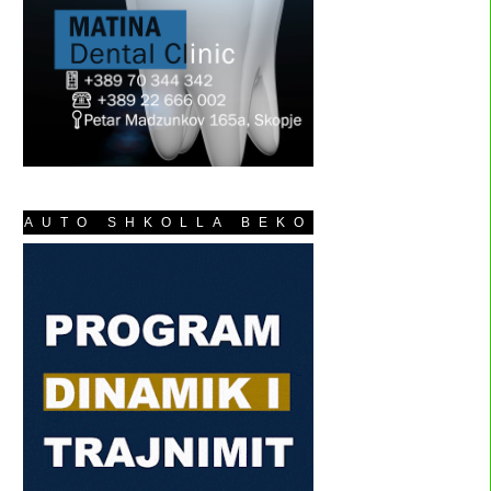
AUTO SHKOLLA BEKO