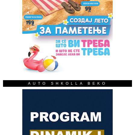
AUTO SHKOLLA BEKO