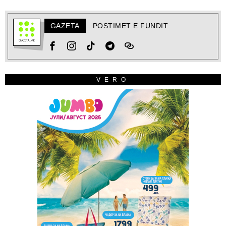
GAZETA
POSTIMET E FUNDIT
VERO