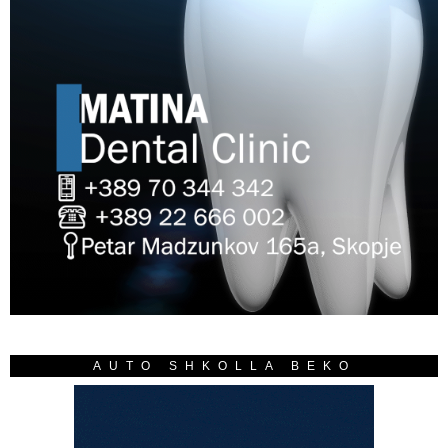
AUTO SHKOLLA BEKO