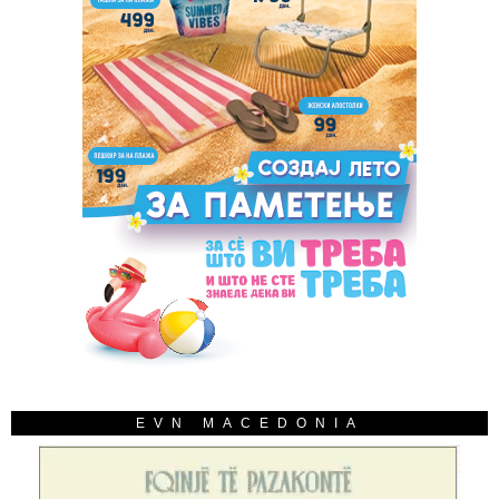
EVN MACEDONIA