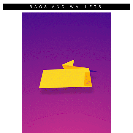
BAGS AND WALLETS