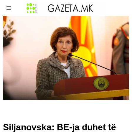
Siljanovska: BE-ja duhet të