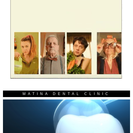
MATINA DENTAL CLINIC