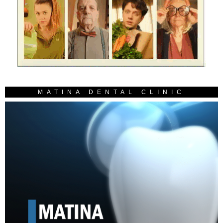
MATINA DENTAL CLINIC