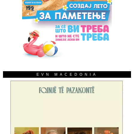
EVN MACEDONIA