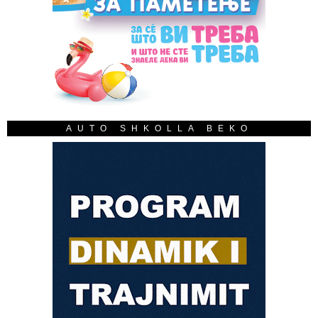
AUTO SHKOLLA BEKO