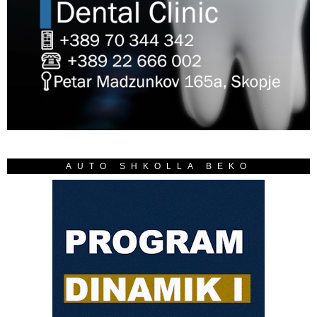
AUTO SHKOLLA BEKO