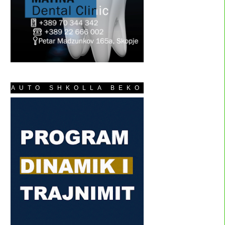
AUTO SHKOLLA BEKO