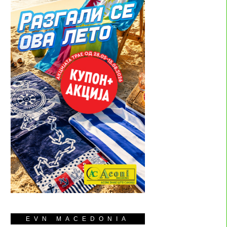
EVN MACEDONIA