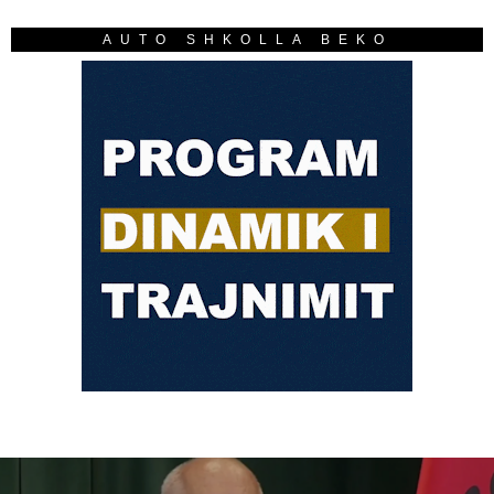
AUTO SHKOLLA BEKO