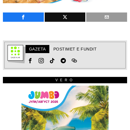
GAZETA
POSTIMET E FUNDIT
VERO