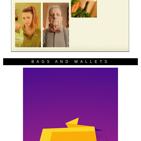
BAGS AND WALLETS