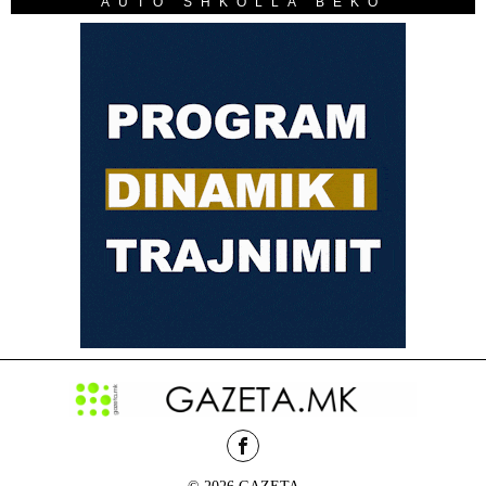
AUTO SHKOLLA BEKO