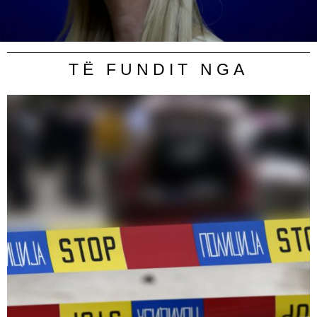
TË FUNDIT NGA