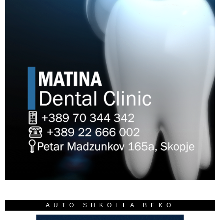
AUTO SHKOLLA BEKO