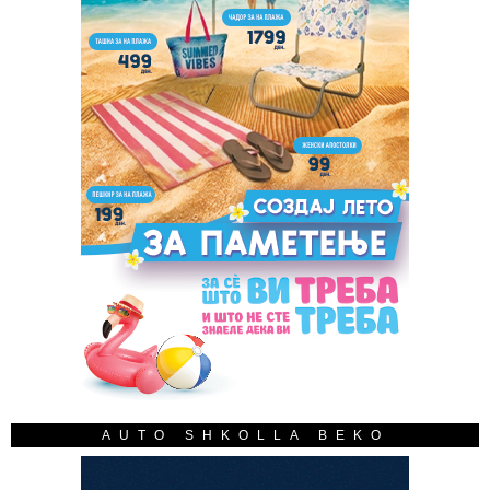
AUTO SHKOLLA BEKO