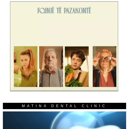
MATINA DENTAL CLINIC