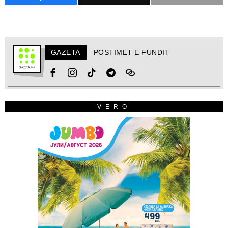
GAZETA
POSTIMET E FUNDIT
VERO