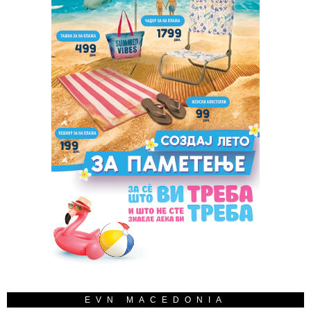
EVN MACEDONIA