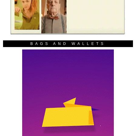
BAGS AND WALLETS