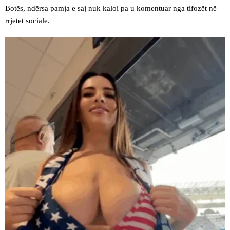
Botës, ndërsa pamja e saj nuk kaloi pa u komentuar nga tifozët në
rrjetet sociale.