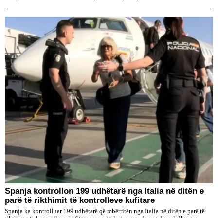
Spanja kontrollon 199 udhëtarë nga Italia në ditën e
parë të rikthimit të kontrolleve kufitare
Spanja ka kontrolluar 199 udhëtarë që mbërritën nga Italia në ditën e parë të