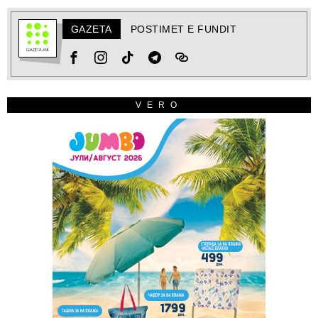
GAZETA
POSTIMET E FUNDIT
VERO