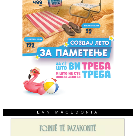
EVN MACEDONIA