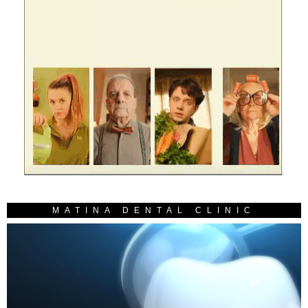
MATINA DENTAL CLINIC