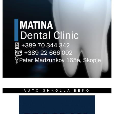
AUTO SHKOLLA BEKO