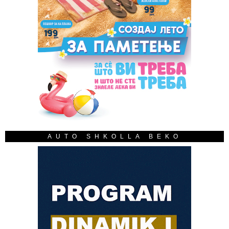
AUTO SHKOLLA BEKO