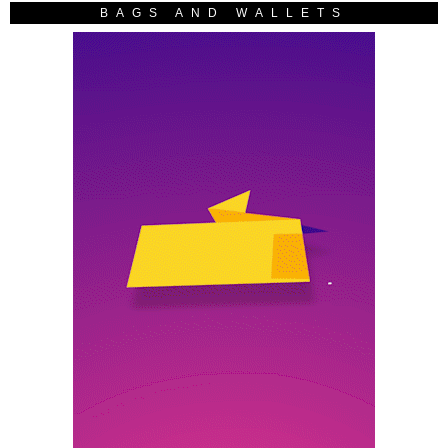
BAGS AND WALLETS