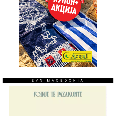
EVN MACEDONIA