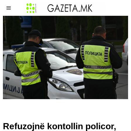
Refuzojnë kontollin policor,