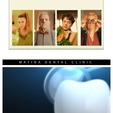
MATINA DENTAL CLINIC