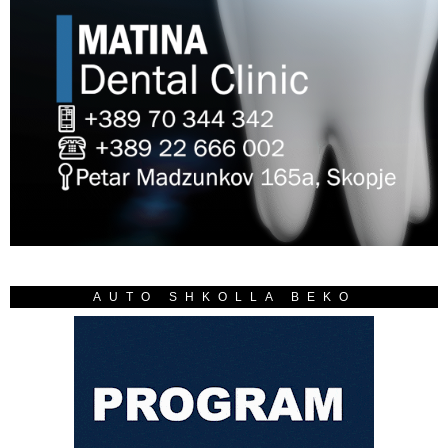
AUTO SHKOLLA BEKO