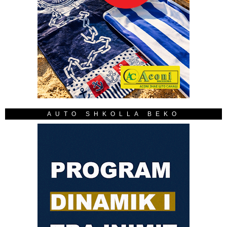
AUTO SHKOLLA BEKO