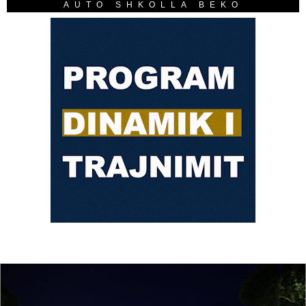
AUTO SHKOLLA BEKO