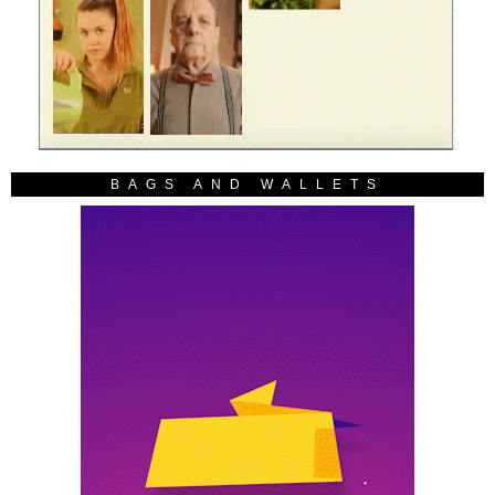
BAGS AND WALLETS