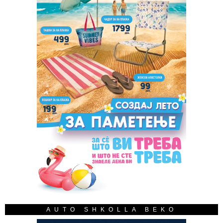
AUTO SHKOLLA BEKO