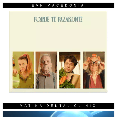
EVN MACEDONIA
MATINA DENTAL CLINIC