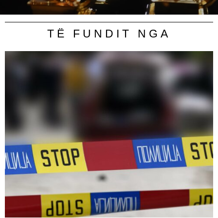
TË FUNDIT NGA