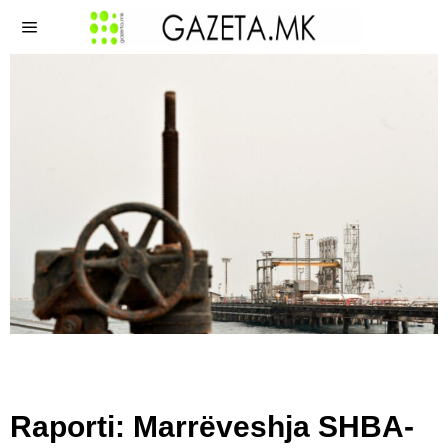
Raporti: Marrëveshja SHBA-