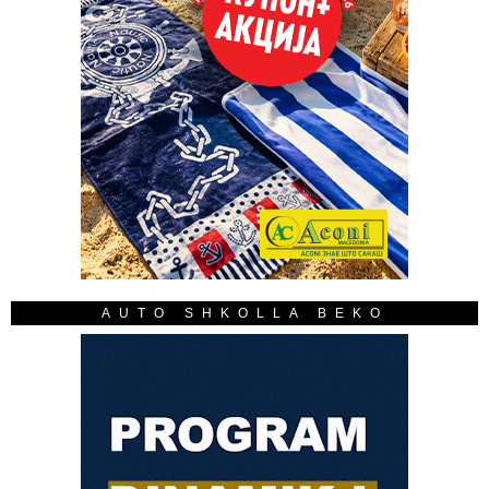
AUTO SHKOLLA BEKO