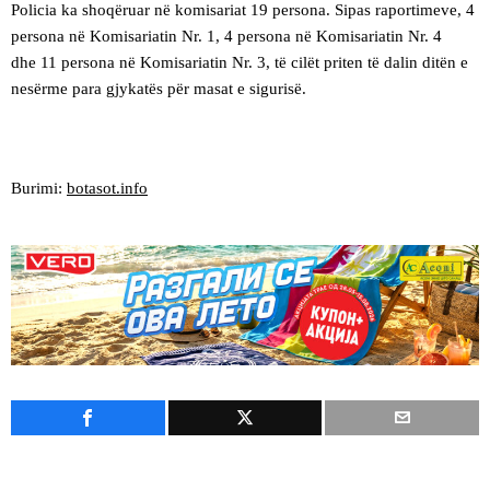
Policia ka shoqëruar në komisariat 19 persona. Sipas raportimeve, 4
persona në Komisariatin Nr. 1, 4 persona në Komisariatin Nr. 4
dhe 11 persona në Komisariatin Nr. 3, të cilët priten të dalin ditën e
nesërme para gjykatës për masat e sigurisë.
Burimi:
botasot.info