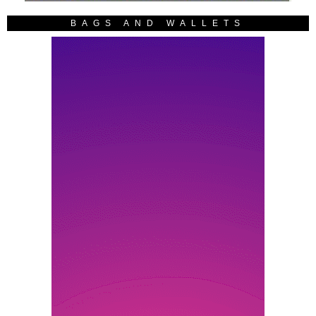
BAGS AND WALLETS