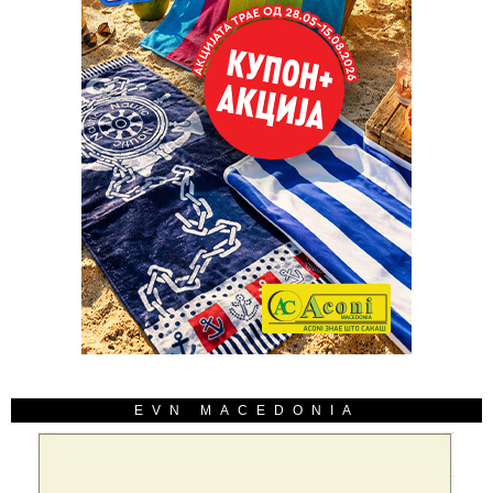
EVN MACEDONIA