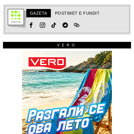
GAZETA
POSTIMET E FUNDIT
VERO