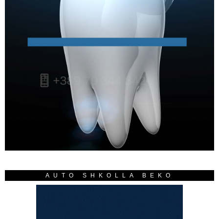
AUTO SHKOLLA BEKO