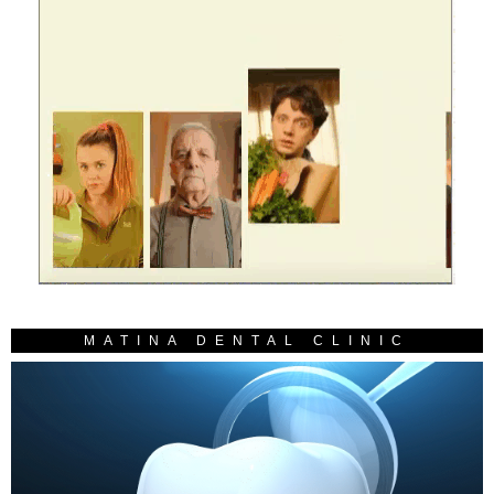
MATINA DENTAL CLINIC