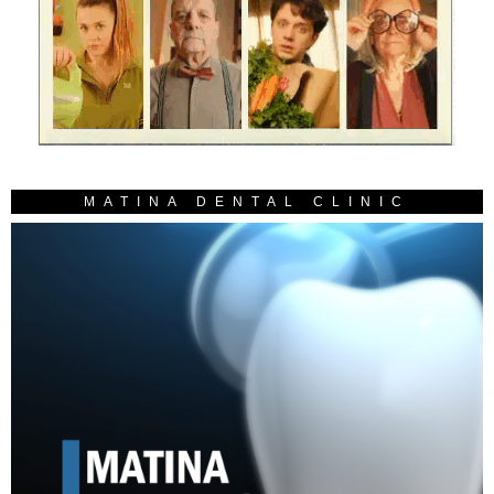
MATINA DENTAL CLINIC