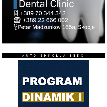
AUTO SHKOLLA BEKO