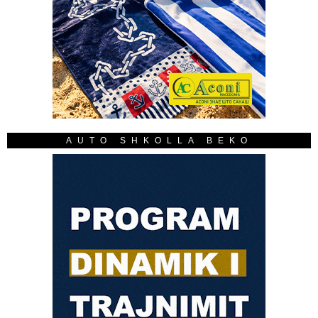
AUTO SHKOLLA BEKO