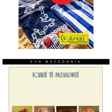
EVN MACEDONIA