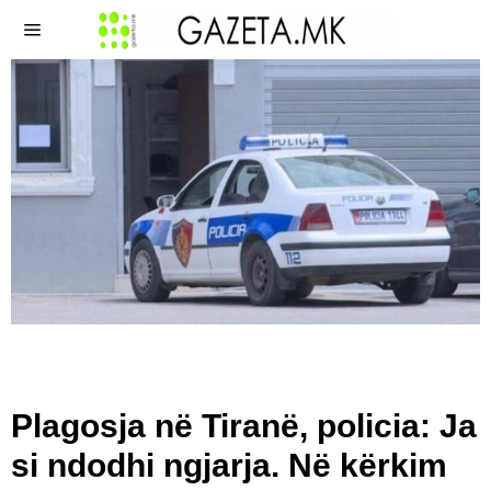
Plagosja në Tiranë, policia: Ja
si ndodhi ngjarja. Në kërkim