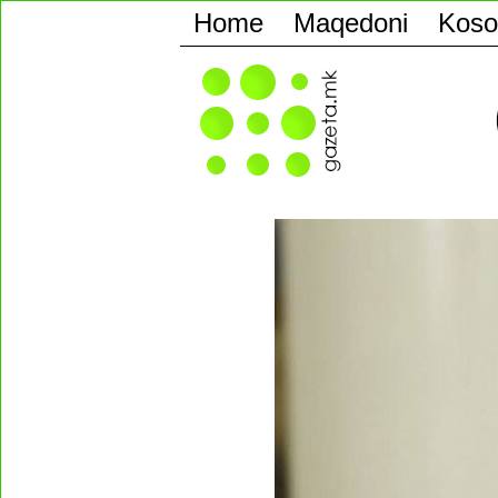
Home
Maqedoni
Koso