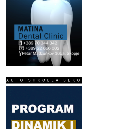
AUTO SHKOLLA BEKO