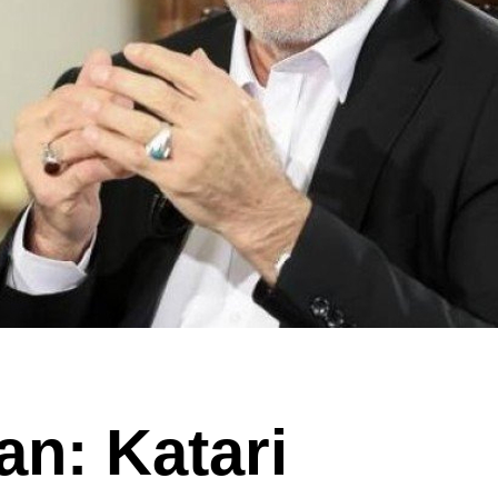
an: Katari