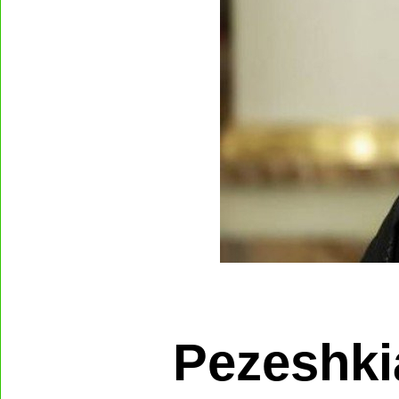
Pezeshki