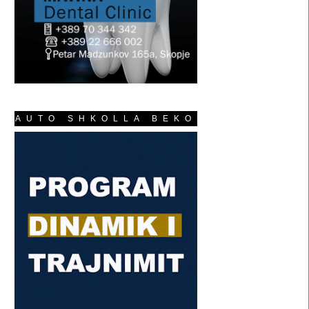
AUTO SHKOLLA BEKO