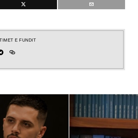
TIMET E FUNDIT