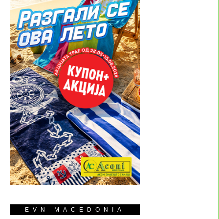
EVN MACEDONIA