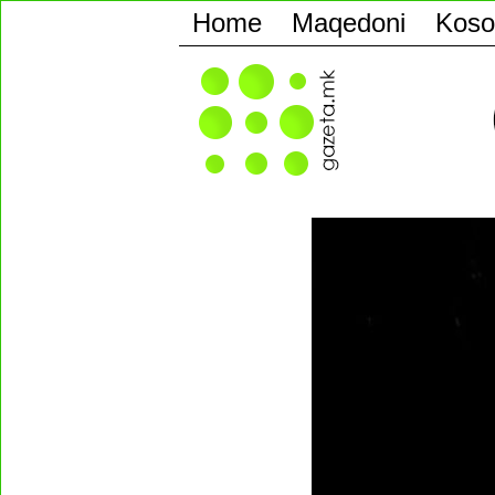
Home
Maqedoni
Koso