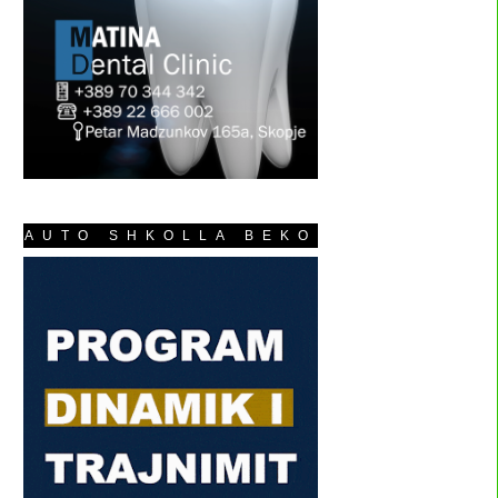
AUTO SHKOLLA BEKO