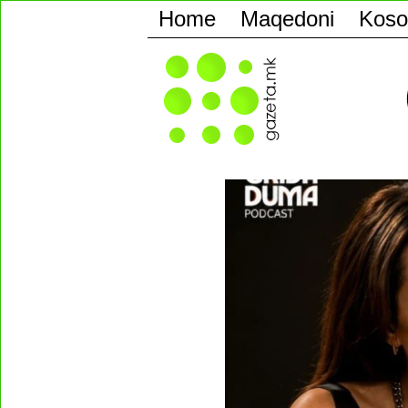
Home
Maqedoni
Koso