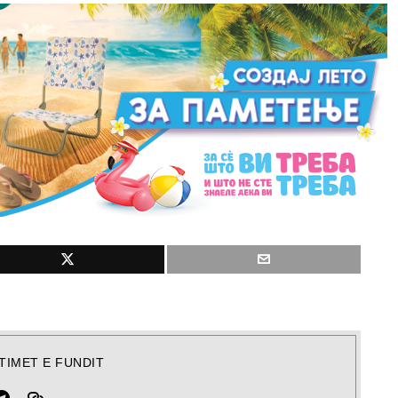
TIMET E FUNDIT