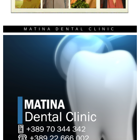
MATINA DENTAL CLINIC