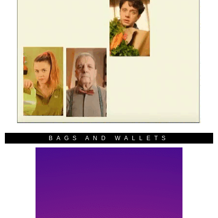
BAGS AND WALLETS