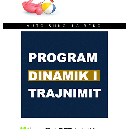
AUTO SHKOLLA BEKO