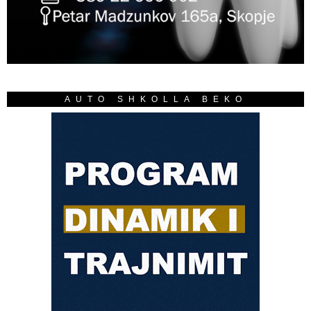
AUTO SHKOLLA BEKO