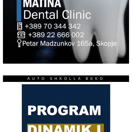
AUTO SHKOLLA BEKO