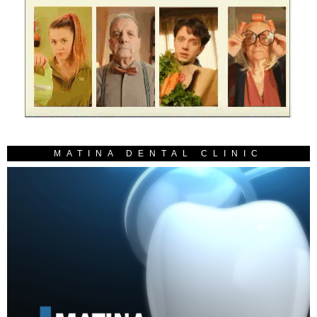
MATINA DENTAL CLINIC