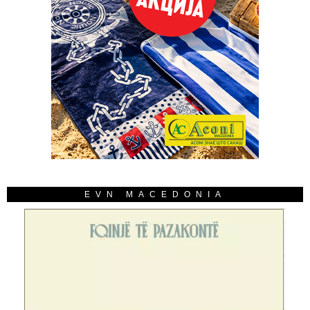
EVN MACEDONIA