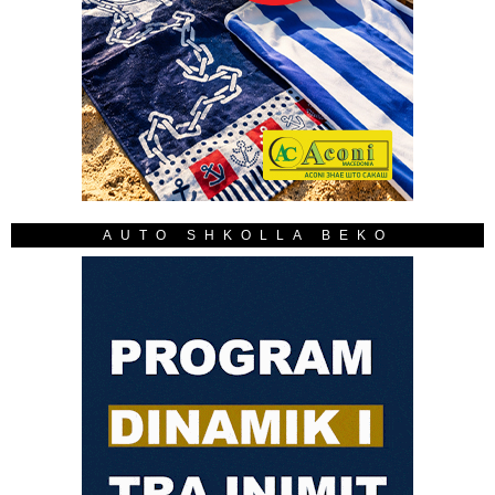
AUTO SHKOLLA BEKO