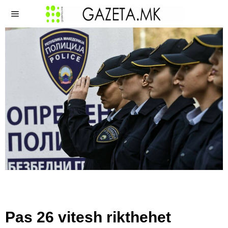
Pas 26 vitesh rikthehet