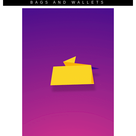
BAGS AND WALLETS