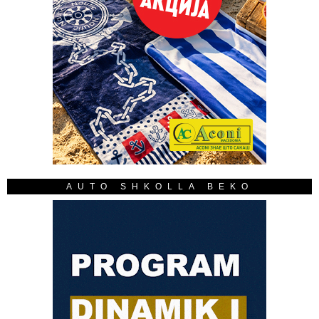
AUTO SHKOLLA BEKO