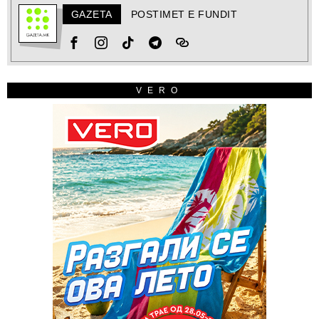
GAZETA
POSTIMET E FUNDIT
VERO