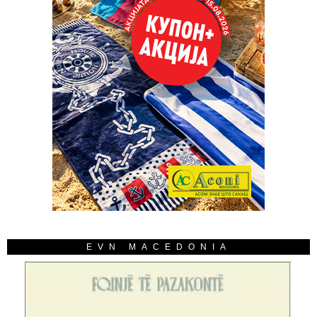
EVN MACEDONIA