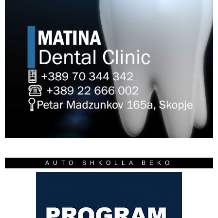
AUTO SHKOLLA BEKO