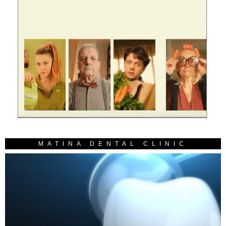
MATINA DENTAL CLINIC