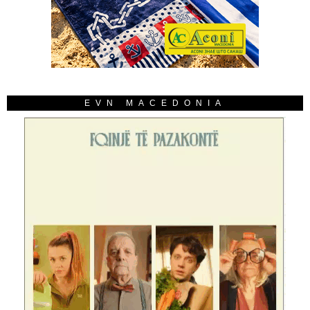
EVN MACEDONIA