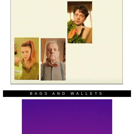
BAGS AND WALLETS