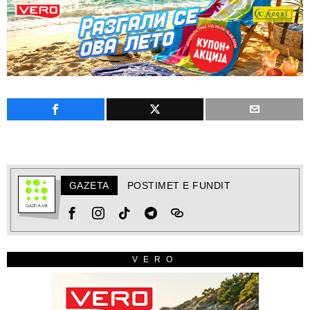
GAZETA
POSTIMET E FUNDIT
VERO