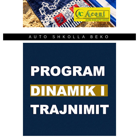
AUTO SHKOLLA BEKO