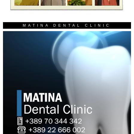
MATINA DENTAL CLINIC