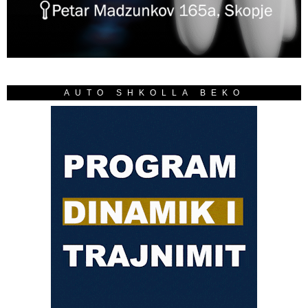
AUTO SHKOLLA BEKO