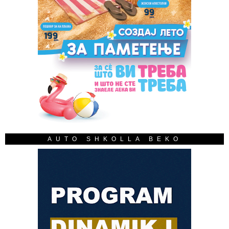
AUTO SHKOLLA BEKO