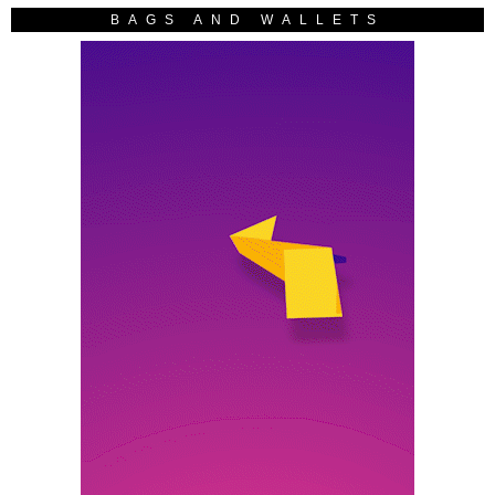
BAGS AND WALLETS