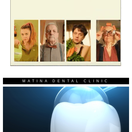
MATINA DENTAL CLINIC