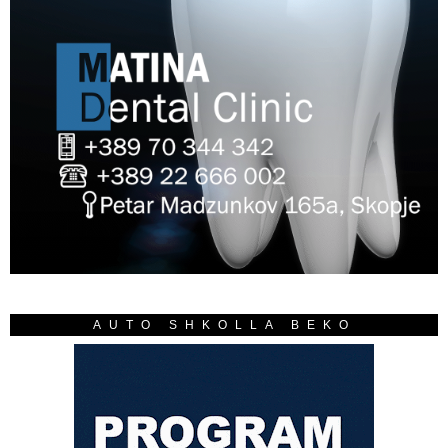
AUTO SHKOLLA BEKO