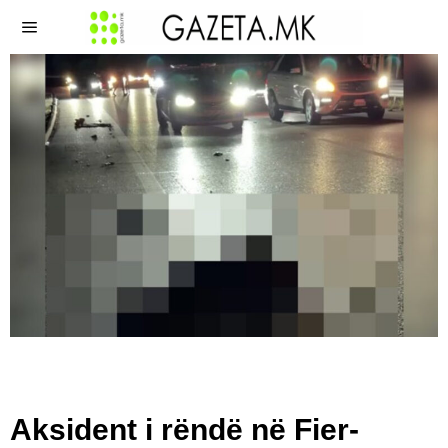
Aksident i rëndë në Fier-