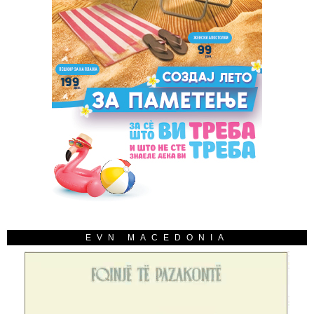
EVN MACEDONIA