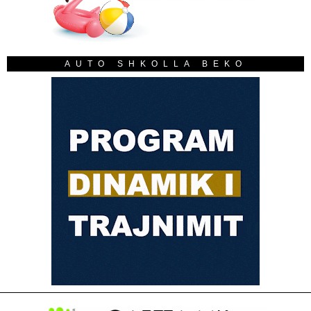
AUTO SHKOLLA BEKO