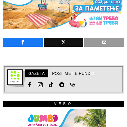
GAZETA
POSTIMET E FUNDIT
VERO