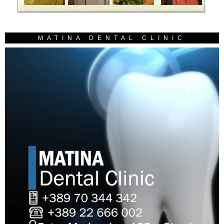
MATINA DENTAL CLINIC