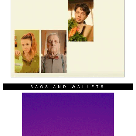
BAGS AND WALLETS