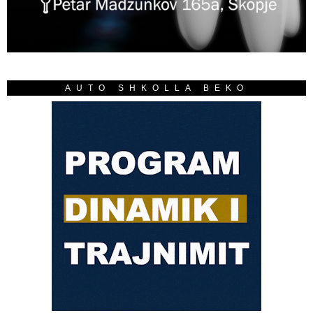
AUTO SHKOLLA BEKO