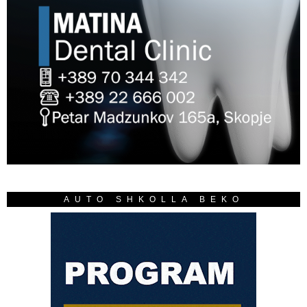
AUTO SHKOLLA BEKO