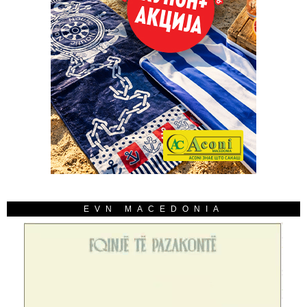
EVN MACEDONIA