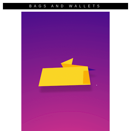
BAGS AND WALLETS