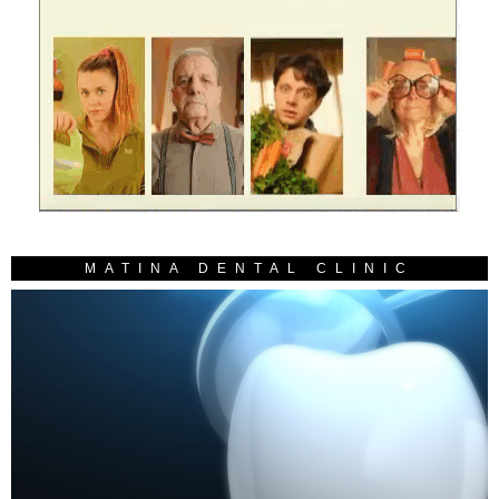
MATINA DENTAL CLINIC