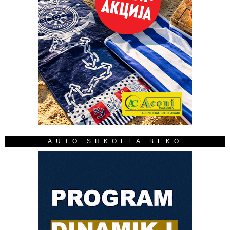
AUTO SHKOLLA BEKO