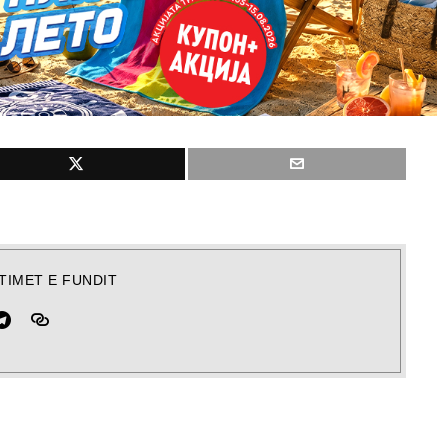
TIMET E FUNDIT