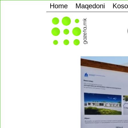
Home
Maqedoni
Koso