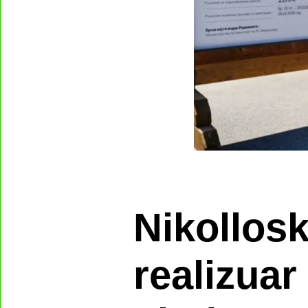
Nikollosk
realizuar