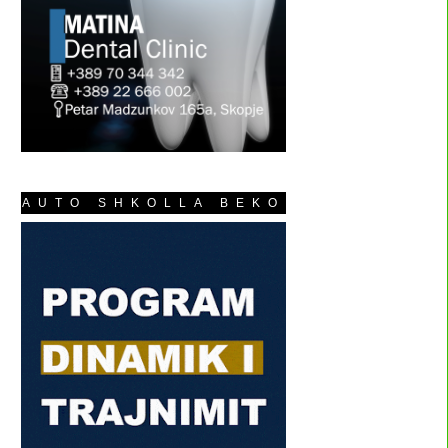
AUTO SHKOLLA BEKO