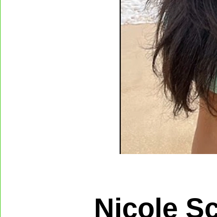
Nicole S