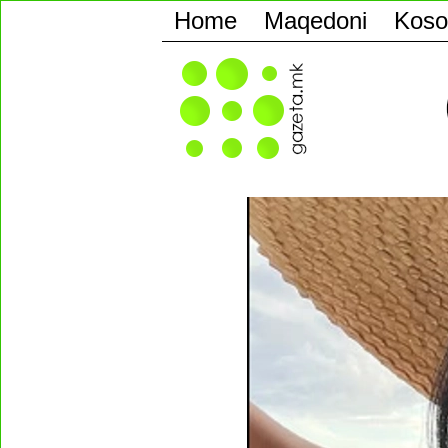
Home
Maqedoni
Koso