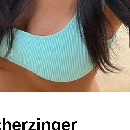
cherzinger