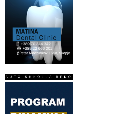
AUTO SHKOLLA BEKO