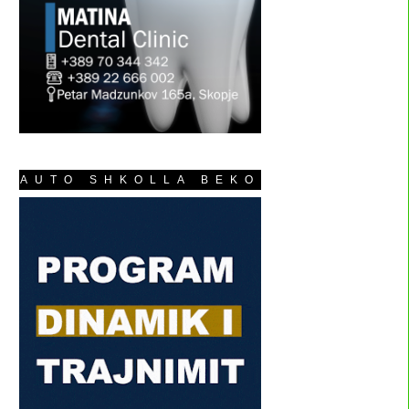
AUTO SHKOLLA BEKO