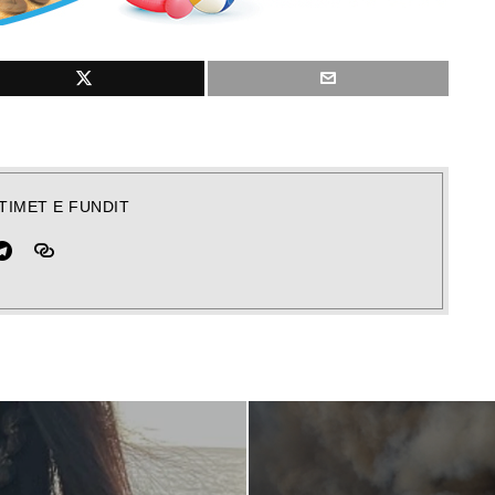
TIMET E FUNDIT