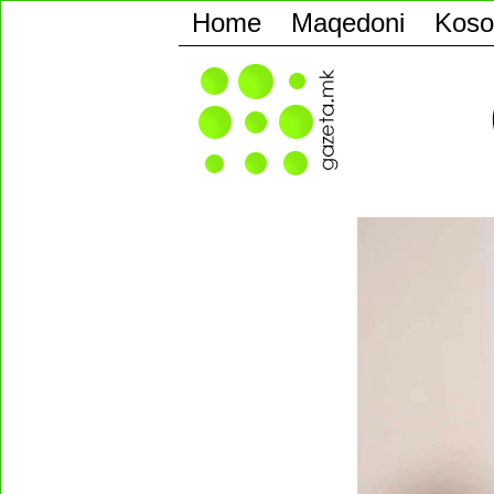
Home
Maqedoni
Koso