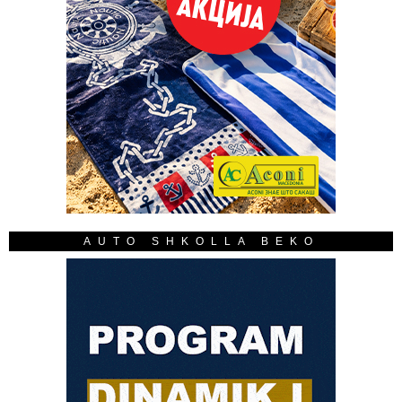
AUTO SHKOLLA BEKO