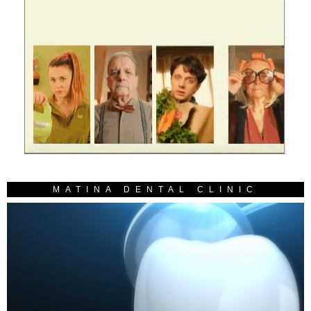
MATINA DENTAL CLINIC