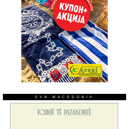
EVN MACEDONIA