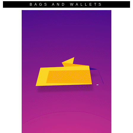
BAGS AND WALLETS