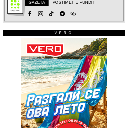
GAZETA
POSTIMET E FUNDIT
VERO