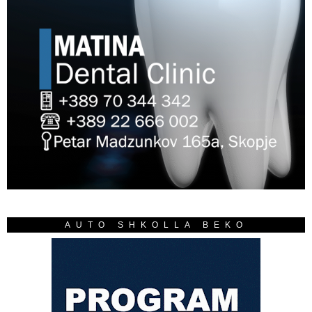
AUTO SHKOLLA BEKO